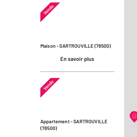
Vendu
Maison - SARTROUVILLE (78500)
En savoir plus
Vendu
Appartement - SARTROUVILLE
(78500)