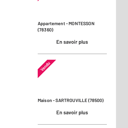
Appartement - MONTESSON
(78360)
En savoir plus
Vendu
Maison - SARTROUVILLE (78500)
En savoir plus