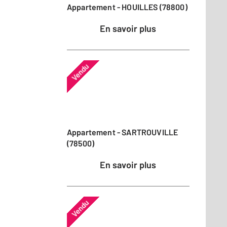
Appartement - HOUILLES (78800)
En savoir plus
Vendu
Appartement - SARTROUVILLE
(78500)
En savoir plus
Vendu