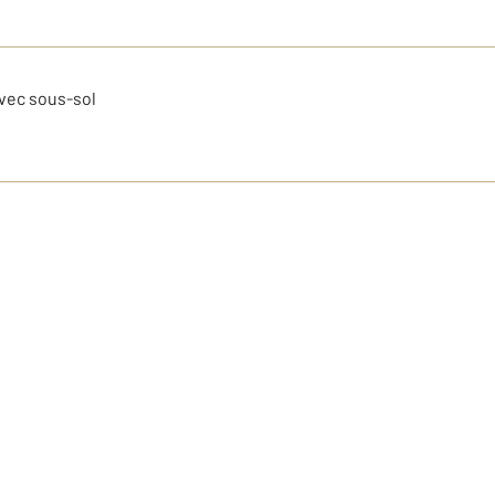
vec sous-sol