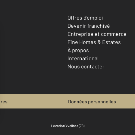
Offres d'emploi
Devenir franchisé
Entreprise et commerce
Fine Homes & Estates
À propos
International
Nous contacter
ires
Données personnelles
Location Yvelines (78)