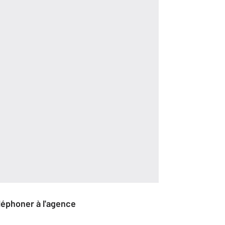
éléphoner à l'agence