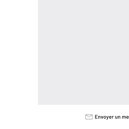
Envoyer un m