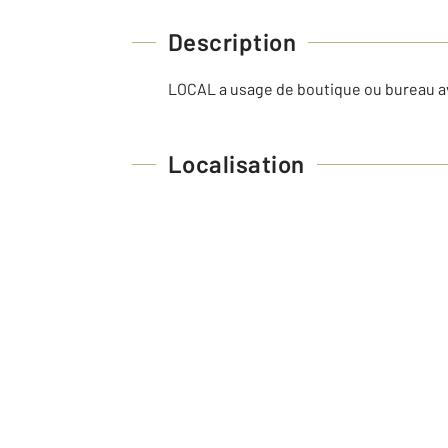
Description
LOCAL a usage de boutique ou bureau a
Localisation