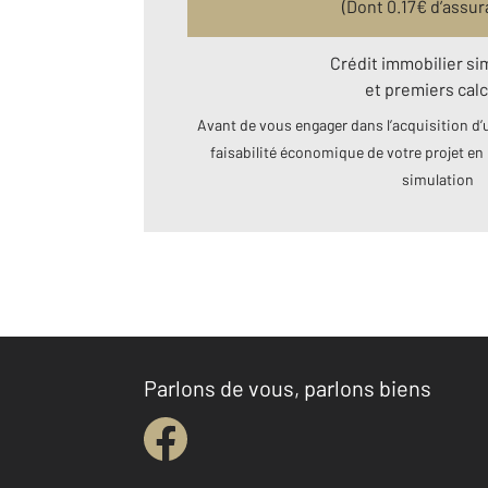
(Dont
0.17
€ d’assur
Crédit immobilier si
et premiers calc
Avant de vous engager dans l’acquisition d’u
faisabilité économique de votre projet en 
simulation
Parlons de vous, parlons biens