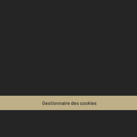
Gestionnaire des cookies