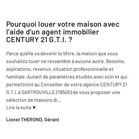
Pourquoi louer votre maison avec
l'aide d'un agent immobilier
CENTURY 21 G.T.I.
?
Parce qu'elle va devenir la Vôtre, la maison que vous
souhaitez louer ne ressemble à aucune autre. Besoins,
aspirations, revenus, situation professionnelle et
familiale. Autant de paramètres étudiés avec soin et qui
permettront au Conseiller de votre agence CENTURY 21
G.T.I. à SARTROUVILLE (78500) de vous proposer une
sélection de maisons di
...
Lire la suite
▼
Lionel THEROND, Gérant