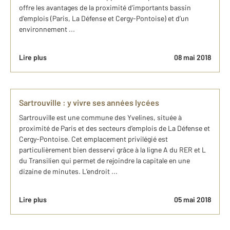
offre les avantages de la proximité d’importants bassin
d’emplois (Paris, La Défense et Cergy-Pontoise) et d’un
environnement ...
Lire plus
08 mai 2018
Sartrouville : y vivre ses années lycées
Sartrouville est une commune des Yvelines, située à
proximité de Paris et des secteurs d’emplois de La Défense et
Cergy-Pontoise. Cet emplacement privilégié est
particulièrement bien desservi grâce à la ligne A du RER et L
du Transilien qui permet de rejoindre la capitale en une
dizaine de minutes. L’endroit ...
Lire plus
05 mai 2018