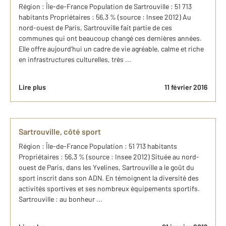
Région : Île-de-France Population de Sartrouville : 51 713
habitants Propriétaires : 56,3 % (source : Insee 2012) Au
nord-ouest de Paris, Sartrouville fait partie de ces
communes qui ont beaucoup changé ces dernières années.
Elle offre aujourd’hui un cadre de vie agréable, calme et riche
en infrastructures culturelles, très ...
Lire plus
11 février 2016
Sartrouville, côté sport
Région : Île-de-France Population : 51 713 habitants
Propriétaires : 56,3 % (source : Insee 2012) Située au nord-
ouest de Paris, dans les Yvelines, Sartrouville a le goût du
sport inscrit dans son ADN. En témoignent la diversité des
activités sportives et ses nombreux équipements sportifs.
Sartrouville : au bonheur ...