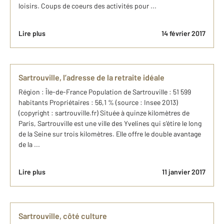
loisirs. Coups de coeurs des activités pour ...
Lire plus
14 février 2017
Sartrouville, l’adresse de la retraite idéale
Région : Île-de-France Population de Sartrouville : 51 599
habitants Propriétaires : 56,1 % (source : Insee 2013)
(copyright : sartrouville.fr) Située à quinze kilomètres de
Paris, Sartrouville est une ville des Yvelines qui s’étire le long
de la Seine sur trois kilomètres. Elle offre le double avantage
de la ...
Lire plus
11 janvier 2017
Sartrouville, côté culture