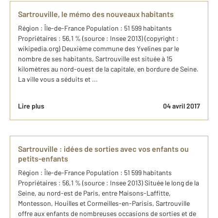
Sartrouville, le mémo des nouveaux habitants
Région : Île-de-France Population : 51 599 habitants
Propriétaires : 56,1 % (source : Insee 2013) (copyright :
wikipedia.org) Deuxième commune des Yvelines par le
nombre de ses habitants, Sartrouville est située à 15
kilomètres au nord-ouest de la capitale, en bordure de Seine.
La ville vous a séduits et ...
Lire plus
04 avril 2017
Sartrouville : idées de sorties avec vos enfants ou
petits-enfants
Région : Île-de-France Population : 51 599 habitants
Propriétaires : 56,1 % (source : Insee 2013) Située le long de la
Seine, au nord-est de Paris, entre Maisons-Laffitte,
Montesson, Houilles et Cormeilles-en-Parisis, Sartrouville
offre aux enfants de nombreuses occasions de sorties et de